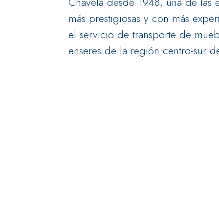
Chavela desde 1948, una de las 
más prestigiosas y con más exper
el servicio de transporte de mueb
enseres de la región centro-sur de