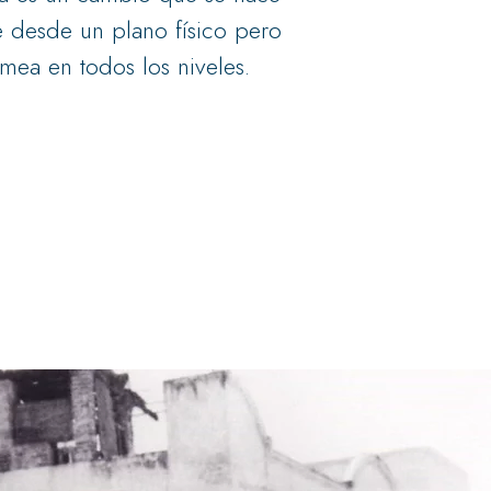
e desde un plano físico pero
mea en todos los niveles.