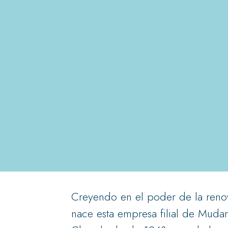
Creyendo en el poder de la reno
nace esta empresa filial de Muda