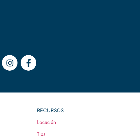
RECURSOS
Locación
Tips