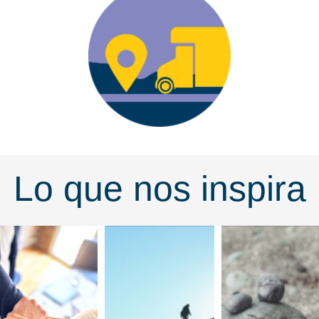
Lo que nos inspira